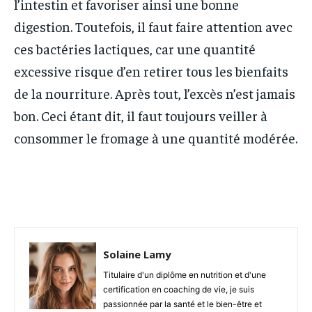
l’intestin et favoriser ainsi une bonne
digestion. Toutefois, il faut faire attention avec
ces bactéries lactiques, car une quantité
excessive risque d’en retirer tous les bienfaits
de la nourriture. Après tout, l’excès n’est jamais
bon. Ceci étant dit, il faut toujours veiller à
consommer le fromage à une quantité modérée.
Solaine Lamy
Titulaire d'un diplôme en nutrition et d'une
certification en coaching de vie, je suis
passionnée par la santé et le bien-être et