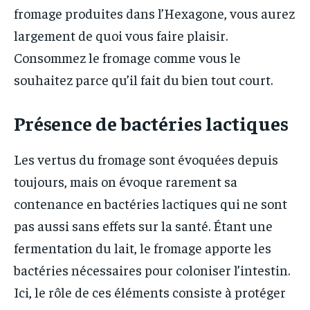
fromage produites dans l’Hexagone, vous aurez
largement de quoi vous faire plaisir.
Consommez le fromage comme vous le
souhaitez parce qu’il fait du bien tout court.
Présence de bactéries lactiques
Les vertus du fromage sont évoquées depuis
toujours, mais on évoque rarement sa
contenance en bactéries lactiques qui ne sont
pas aussi sans effets sur la santé. Étant une
fermentation du lait, le fromage apporte les
bactéries nécessaires pour coloniser l’intestin.
Ici, le rôle de ces éléments consiste à protéger