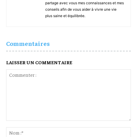
partage avec vous mes connaissances et mes
conseils afin de vous aider à vivre une vie
plus saine et équilibrée.
Commentaires
LAISSER UN COMMENTAIRE
Commenter
:
No
:*