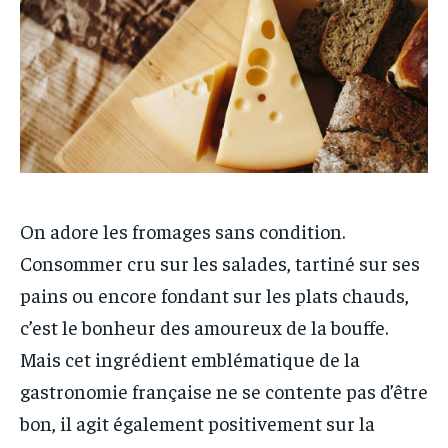
On adore les fromages sans condition.
Consommer cru sur les salades, tartiné sur ses
pains ou encore fondant sur les plats chauds,
c’est le bonheur des amoureux de la bouffe.
Mais cet ingrédient emblématique de la
gastronomie française ne se contente pas d’être
bon, il agit également positivement sur la