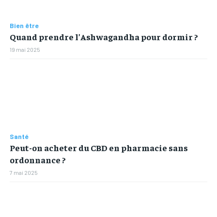
Bien être
Quand prendre l’Ashwagandha pour dormir ?
19 mai 2025
Santé
Peut-on acheter du CBD en pharmacie sans
ordonnance ?
7 mai 2025