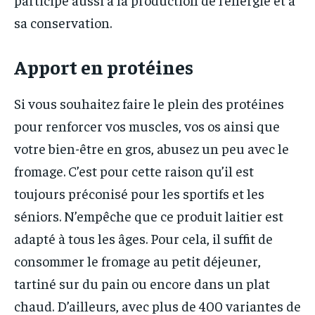
sa conservation.
Apport en protéines
Si vous souhaitez faire le plein des protéines
pour renforcer vos muscles, vos os ainsi que
votre bien-être en gros, abusez un peu avec le
fromage. C’est pour cette raison qu’il est
toujours préconisé pour les sportifs et les
séniors. N’empêche que ce produit laitier est
adapté à tous les âges. Pour cela, il suffit de
consommer le fromage au petit déjeuner,
tartiné sur du pain ou encore dans un plat
chaud. D’ailleurs, avec plus de 400 variantes de