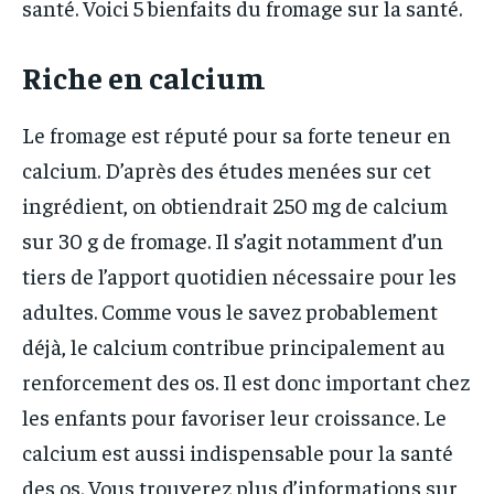
santé. Voici 5 bienfaits du fromage sur la santé.
Riche en calcium
Le fromage est réputé pour sa forte teneur en
calcium. D’après des études menées sur cet
ingrédient, on obtiendrait 250 mg de calcium
sur 30 g de fromage. Il s’agit notamment d’un
tiers de l’apport quotidien nécessaire pour les
adultes. Comme vous le savez probablement
déjà, le calcium contribue principalement au
renforcement des os. Il est donc important chez
les enfants pour favoriser leur croissance. Le
calcium est aussi indispensable pour la santé
des os. Vous trouverez plus d’informations sur