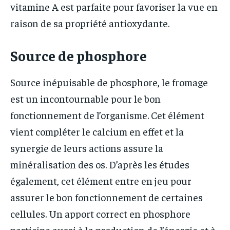
vitamine A est parfaite pour favoriser la vue en
raison de sa propriété antioxydante.
Source de phosphore
Source inépuisable de phosphore, le fromage
est un incontournable pour le bon
fonctionnement de l’organisme. Cet élément
vient compléter le calcium en effet et la
synergie de leurs actions assure la
minéralisation des os. D’après les études
également, cet élément entre en jeu pour
assurer le bon fonctionnement de certaines
cellules. Un apport correct en phosphore
participe aussi à la production de l’énergie et à