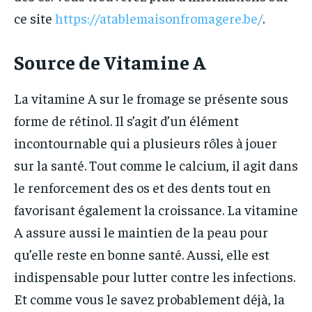
ce site
https://atablemaisonfromagere.be/
.
Source de Vitamine A
La vitamine A sur le fromage se présente sous
forme de rétinol. Il s’agit d’un élément
incontournable qui a plusieurs rôles à jouer
sur la santé. Tout comme le calcium, il agit dans
le renforcement des os et des dents tout en
favorisant également la croissance. La vitamine
A assure aussi le maintien de la peau pour
qu’elle reste en bonne santé. Aussi, elle est
indispensable pour lutter contre les infections.
Et comme vous le savez probablement déjà, la