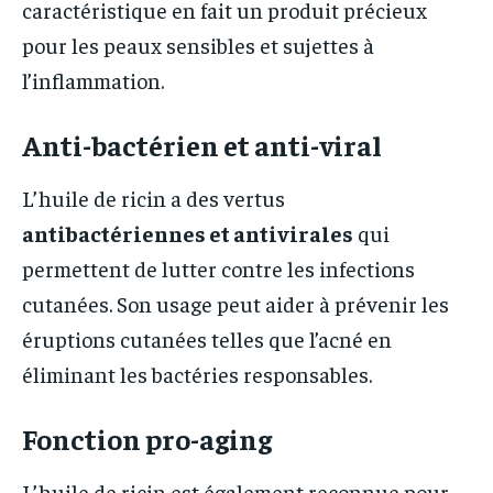
caractéristique en fait un produit précieux
pour les peaux sensibles et sujettes à
l’inflammation.
Anti-bactérien et anti-viral
L’huile de ricin a des vertus
antibactériennes et antivirales
qui
permettent de lutter contre les infections
cutanées. Son usage peut aider à prévenir les
éruptions cutanées telles que l’acné en
éliminant les bactéries responsables.
Fonction pro-aging
L’huile de ricin est également reconnue pour