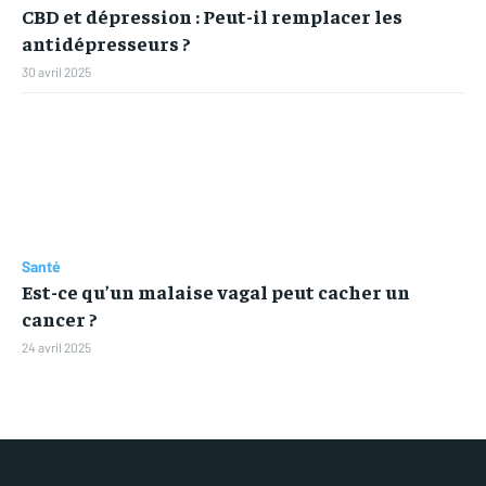
CBD et dépression : Peut-il remplacer les
antidépresseurs ?
30 avril 2025
Santé
Est-ce qu’un malaise vagal peut cacher un
cancer ?
24 avril 2025