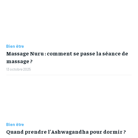
Bien être
Massage Nuru : comment se passe la séance de
massage ?
13 octobre 2025
Bien être
Quand prendre l’Ashwagandha pour dormir ?