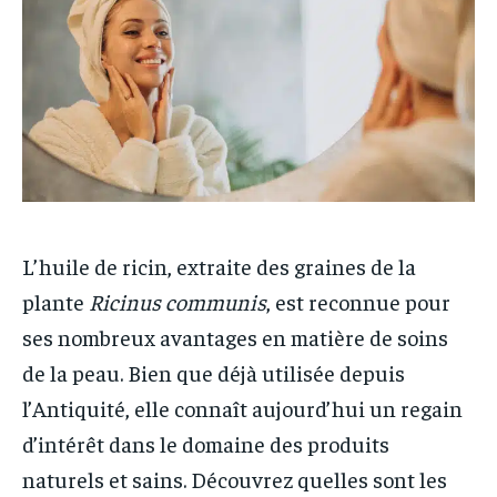
L’huile de ricin, extraite des graines de la
plante
Ricinus communis
, est reconnue pour
ses nombreux avantages en matière de soins
de la peau. Bien que déjà utilisée depuis
l’Antiquité, elle connaît aujourd’hui un regain
d’intérêt dans le domaine des produits
naturels et sains. Découvrez quelles sont les