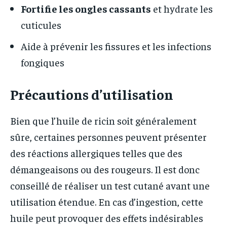
Fortifie les ongles cassants
et hydrate les
cuticules
Aide à prévenir les fissures et les infections
fongiques
Précautions d’utilisation
Bien que l’huile de ricin soit généralement
sûre, certaines personnes peuvent présenter
des réactions allergiques telles que des
démangeaisons ou des rougeurs. Il est donc
conseillé de réaliser un test cutané avant une
utilisation étendue. En cas d’ingestion, cette
huile peut provoquer des effets indésirables