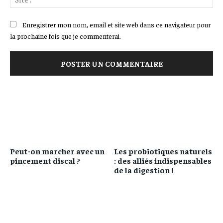
:
Enregistrer mon nom, email et site web dans ce navigateur pour
la prochaine fois que je commenterai.
Peut-on marcher avec un
Les probiotiques naturels
pincement discal ?
: des alliés indispensables
de la digestion !