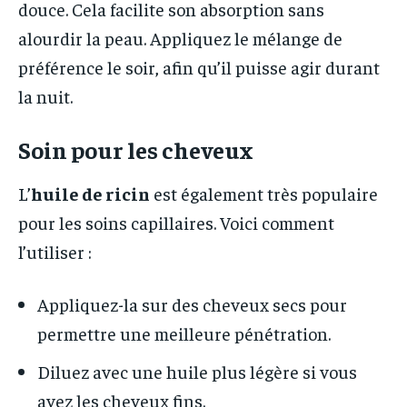
douce. Cela facilite son absorption sans
alourdir la peau. Appliquez le mélange de
préférence le soir, afin qu’il puisse agir durant
la nuit.
Soin pour les cheveux
L’
huile de ricin
est également très populaire
pour les soins capillaires. Voici comment
l’utiliser :
Appliquez-la sur des cheveux secs pour
permettre une meilleure pénétration.
Diluez avec une huile plus légère si vous
avez les cheveux fins.