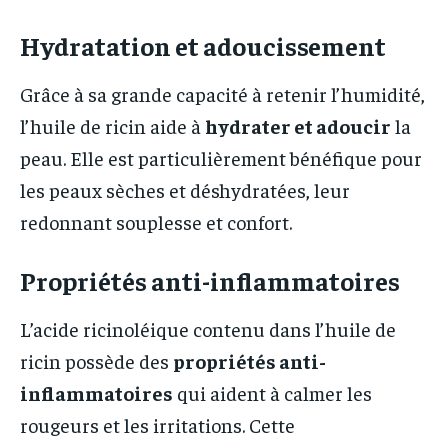
Hydratation et adoucissement
Grâce à sa grande capacité à retenir l’humidité,
l’huile de ricin aide à
hydrater et adoucir
la
peau. Elle est particulièrement bénéfique pour
les peaux sèches et déshydratées, leur
redonnant souplesse et confort.
Propriétés anti-inflammatoires
L’acide ricinoléique contenu dans l’huile de
ricin possède des
propriétés anti-
inflammatoires
qui aident à calmer les
rougeurs et les irritations. Cette