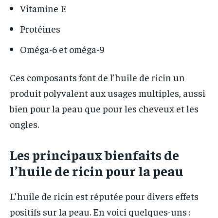
Vitamine E
Protéines
Oméga-6 et oméga-9
Ces composants font de l’huile de ricin un
produit polyvalent aux usages multiples, aussi
bien pour la peau que pour les cheveux et les
ongles.
Les principaux bienfaits de
l’huile de ricin pour la peau
L’huile de ricin est réputée pour divers effets
positifs sur la peau. En voici quelques-uns :