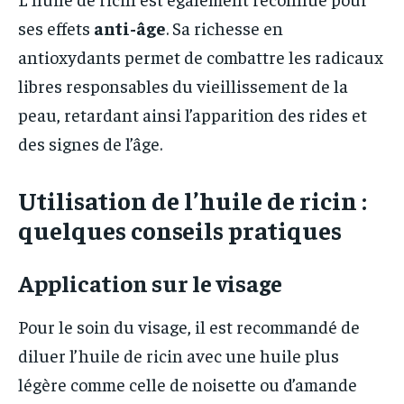
ses effets
anti-âge
. Sa richesse en
antioxydants permet de combattre les radicaux
libres responsables du vieillissement de la
peau, retardant ainsi l’apparition des rides et
des signes de l’âge.
Utilisation de l’huile de ricin :
quelques conseils pratiques
Application sur le visage
Pour le soin du visage, il est recommandé de
diluer l’huile de ricin avec une huile plus
légère comme celle de noisette ou d’amande