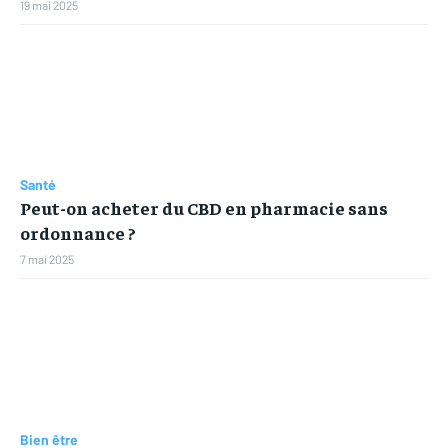
19 mai 2025
Santé
Peut-on acheter du CBD en pharmacie sans
ordonnance ?
7 mai 2025
Bien être