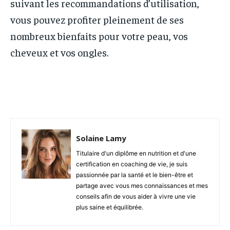
suivant les recommandations d’utilisation,
vous pouvez profiter pleinement de ses
nombreux bienfaits pour votre peau, vos
cheveux et vos ongles.
Solaine Lamy
Titulaire d'un diplôme en nutrition et d'une
certification en coaching de vie, je suis
passionnée par la santé et le bien-être et
partage avec vous mes connaissances et mes
conseils afin de vous aider à vivre une vie
plus saine et équilibrée.