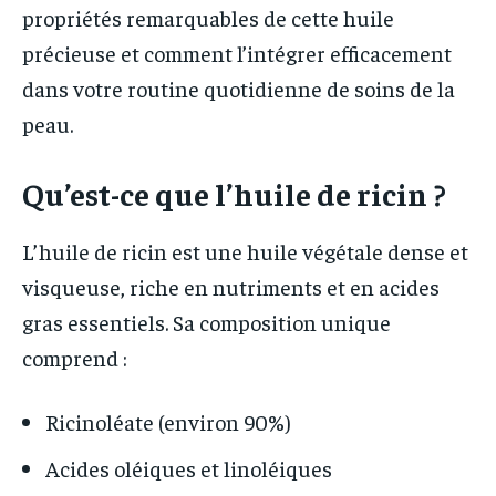
propriétés remarquables de cette huile
précieuse et comment l’intégrer efficacement
dans votre routine quotidienne de soins de la
peau.
Qu’est-ce que l’huile de ricin ?
L’huile de ricin est une huile végétale dense et
visqueuse, riche en nutriments et en acides
gras essentiels. Sa composition unique
comprend :
Ricinoléate (environ 90%)
Acides oléiques et linoléiques