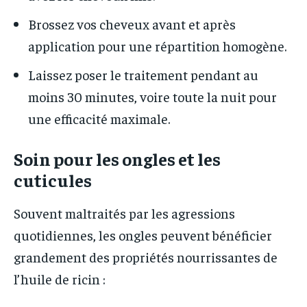
Brossez vos cheveux avant et après
application pour une répartition homogène.
Laissez poser le traitement pendant au
moins 30 minutes, voire toute la nuit pour
une efficacité maximale.
Soin pour les ongles et les
cuticules
Souvent maltraités par les agressions
quotidiennes, les ongles peuvent bénéficier
grandement des propriétés nourrissantes de
l’huile de ricin :