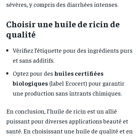
sévères, y compris des diarrhées intenses.
Choisir une huile de ricin de
qualité
Vérifiez l’étiquette pour des ingrédients purs
et sans additifs.
Optez pour des
huiles certifiées
biologiques
(label Ecocert) pour garantir
une production sans intrants chimiques.
En conclusion, l’huile de ricin est un allié
puissant pour diverses applications beauté et
santé. En choisissant une huile de qualité et en