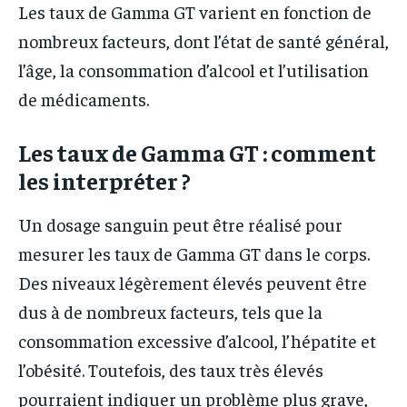
Les taux de Gamma GT varient en fonction de
nombreux facteurs, dont l’état de santé général,
l’âge, la consommation d’alcool et l’utilisation
de médicaments.
Les taux de Gamma GT : comment
les interpréter ?
Un dosage sanguin peut être réalisé pour
mesurer les taux de Gamma GT dans le corps.
Des niveaux légèrement élevés peuvent être
dus à de nombreux facteurs, tels que la
consommation excessive d’alcool, l’hépatite et
l’obésité. Toutefois, des taux très élevés
pourraient indiquer un problème plus grave,