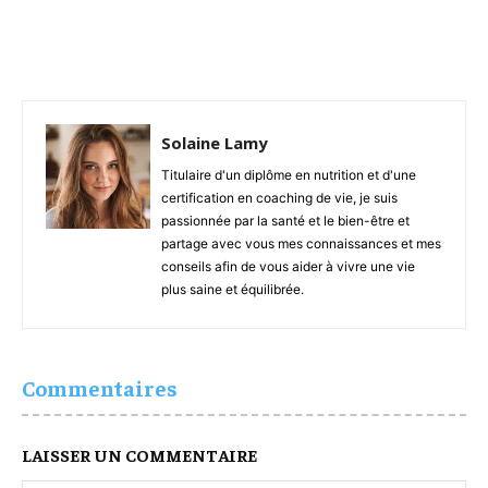
Solaine Lamy
Titulaire d'un diplôme en nutrition et d'une
certification en coaching de vie, je suis
passionnée par la santé et le bien-être et
partage avec vous mes connaissances et mes
conseils afin de vous aider à vivre une vie
plus saine et équilibrée.
Commentaires
LAISSER UN COMMENTAIRE