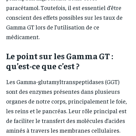
paracétamol. Toutefois, il est essentiel d’être
conscient des effets possibles sur les taux de
Gamma GT lors de l’utilisation de ce
médicament.
Le point sur les Gamma GT :
qu’est-ce que c’est ?
Les Gamma-glutamyltranspeptidases (GGT)
sont des enzymes présentes dans plusieurs
organes de notre corps, principalement le foie,
les reins et le pancréas. Leur rôle principal est
de faciliter le transfert des molécules d’acides
aminés à travers les membranes cellulaires.