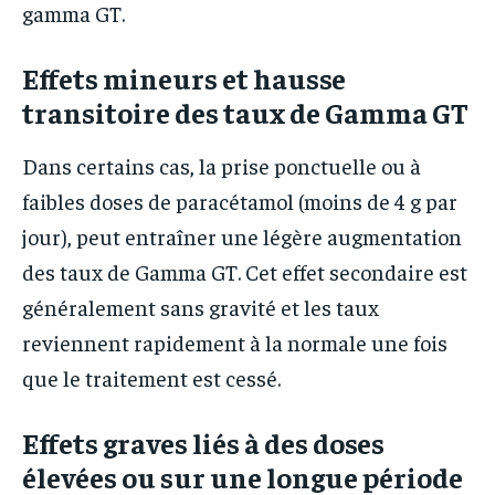
gamma GT.
Effets mineurs et hausse
transitoire des taux de Gamma GT
Dans certains cas, la prise ponctuelle ou à
faibles doses de paracétamol (moins de 4 g par
jour), peut entraîner une légère augmentation
des taux de Gamma GT. Cet effet secondaire est
généralement sans gravité et les taux
reviennent rapidement à la normale une fois
que le traitement est cessé.
Effets graves liés à des doses
élevées ou sur une longue période