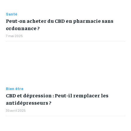
Santé
Peut-on acheter du CBD en pharmacie sans
ordonnance ?
7 mai 2025
Bien être
CBD et dépression : Peut-il remplacer les
antidépresseurs ?
30 avril 2025