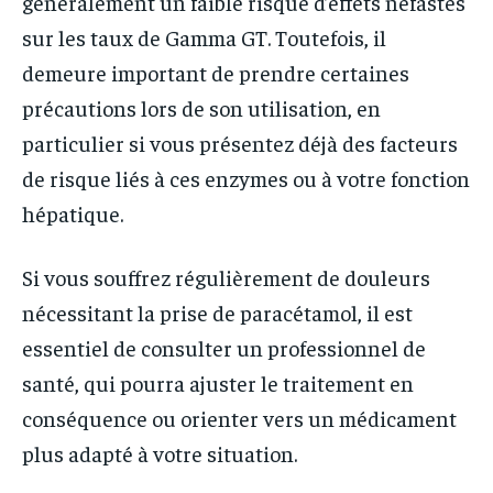
généralement un faible risque d’effets néfastes
sur les taux de Gamma GT. Toutefois, il
demeure important de prendre certaines
précautions lors de son utilisation, en
particulier si vous présentez déjà des facteurs
de risque liés à ces enzymes ou à votre fonction
hépatique.
Si vous souffrez régulièrement de douleurs
nécessitant la prise de paracétamol, il est
essentiel de consulter un professionnel de
santé, qui pourra ajuster le traitement en
conséquence ou orienter vers un médicament
plus adapté à votre situation.