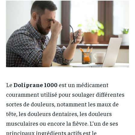
Le
Doliprane 1000
est un médicament
couramment utilisé pour soulager différentes
sortes de douleurs, notamment les maux de
tête, les douleurs dentaires, les douleurs
musculaires ou encore la fièvre. L’un de ses
principaux ingrédients actifs est le