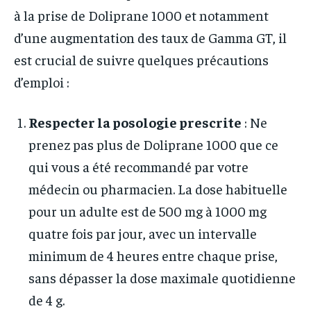
à la prise de Doliprane 1000 et notamment
d’une augmentation des taux de Gamma GT, il
est crucial de suivre quelques précautions
d’emploi :
Respecter la posologie prescrite
: Ne
prenez pas plus de Doliprane 1000 que ce
qui vous a été recommandé par votre
médecin ou pharmacien. La dose habituelle
pour un adulte est de 500 mg à 1000 mg
quatre fois par jour, avec un intervalle
minimum de 4 heures entre chaque prise,
sans dépasser la dose maximale quotidienne
de 4 g.