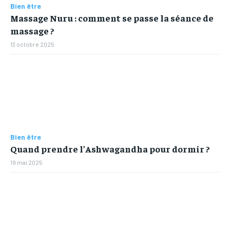
Bien être
Massage Nuru : comment se passe la séance de
massage ?
13 octobre 2025
Bien être
Quand prendre l’Ashwagandha pour dormir ?
19 mai 2025