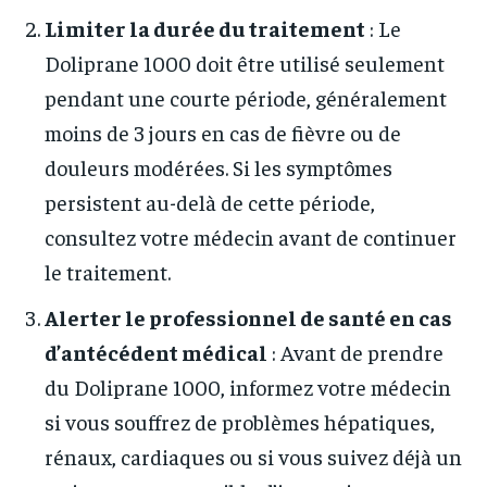
Limiter la durée du traitement
: Le
Doliprane 1000 doit être utilisé seulement
pendant une courte période, généralement
moins de 3 jours en cas de fièvre ou de
douleurs modérées. Si les symptômes
persistent au-delà de cette période,
consultez votre médecin avant de continuer
le traitement.
Alerter le professionnel de santé en cas
d’antécédent médical
: Avant de prendre
du Doliprane 1000, informez votre médecin
si vous souffrez de problèmes hépatiques,
rénaux, cardiaques ou si vous suivez déjà un