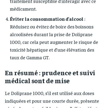
traitement susceptible d’interagir avec ce
médicament.
Éviter la consommation d’alcool
:
Réduisez ou évitez de boire des boissons
alcoolisées durant la prise de Doliprane
1000, car cela peut augmenter le risque de
toxicité hépatique et d’une élévation des
taux de Gamma GT.
En résumé : prudence et suivi
médical sont de mise
Le Doliprane 1000, s’il est utilisé aux doses
indiquées et pour une courte durée, présente