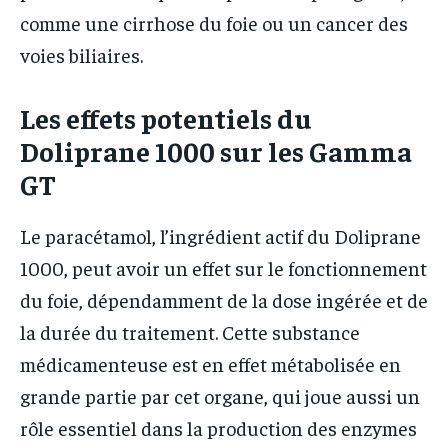
comme une cirrhose du foie ou un cancer des
voies biliaires.
Les effets potentiels du
Doliprane 1000 sur les Gamma
GT
Le paracétamol, l’ingrédient actif du Doliprane
1000, peut avoir un effet sur le fonctionnement
du foie, dépendamment de la dose ingérée et de
la durée du traitement. Cette substance
médicamenteuse est en effet métabolisée en
grande partie par cet organe, qui joue aussi un
rôle essentiel dans la production des enzymes