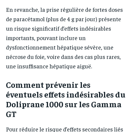
En revanche, la prise régulière de fortes doses
de paracétamol (plus de 4 g par jour) présente
un risque significatif d’effets indésirables
importants, pouvant inclure un
dysfonctionnement hépatique sévère, une
nécrose du foie, voire dans des cas plus rares,
une insuffisance hépatique aiguë.
Comment prévenir les
éventuels effets indésirables du
Doliprane 1000 sur les Gamma
GT
Pour réduire le risque d’effets secondaires liés