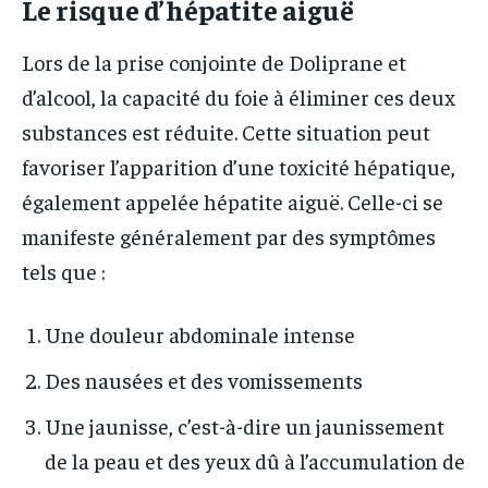
Le risque d’hépatite aiguë
Lors de la prise conjointe de Doliprane et
d’alcool, la capacité du foie à éliminer ces deux
substances est réduite. Cette situation peut
favoriser l’apparition d’une toxicité hépatique,
également appelée hépatite aiguë. Celle-ci se
manifeste généralement par des symptômes
tels que :
Une douleur abdominale intense
Des nausées et des vomissements
Une jaunisse, c’est-à-dire un jaunissement
de la peau et des yeux dû à l’accumulation de