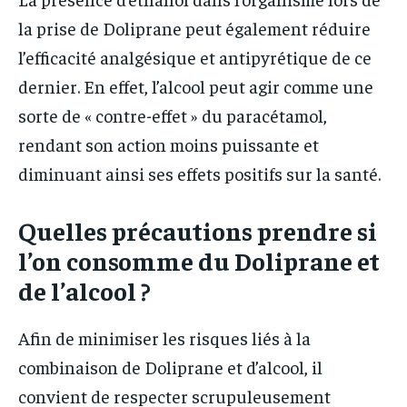
la prise de Doliprane peut également réduire
l’efficacité analgésique et antipyrétique de ce
dernier. En effet, l’alcool peut agir comme une
sorte de « contre-effet » du paracétamol,
rendant son action moins puissante et
diminuant ainsi ses effets positifs sur la santé.
Quelles précautions prendre si
l’on consomme du Doliprane et
de l’alcool ?
Afin de minimiser les risques liés à la
combinaison de Doliprane et d’alcool, il
convient de respecter scrupuleusement