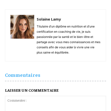
Solaine Lamy
Titulaire d'un diplôme en nutrition et d'une
certification en coaching de vie, je suis
passionnée par la santé et le bien-être et
partage avec vous mes connaissances et mes
conseils afin de vous aider à vivre une vie
plus saine et équilibrée.
Commentaires
LAISSER UN COMMENTAIRE