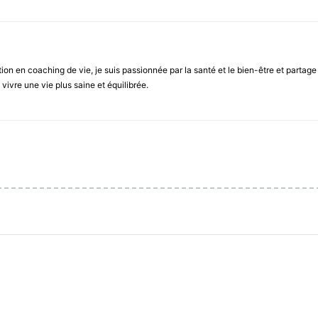
cation en coaching de vie, je suis passionnée par la santé et le bien-être et parta
vivre une vie plus saine et équilibrée.