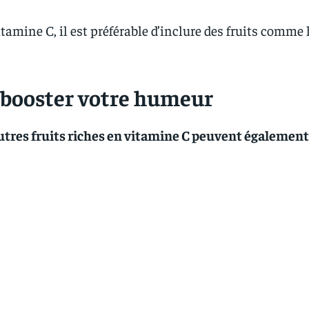
tamine C, il est préférable d’inclure des fruits comme 
r booster votre humeur
utres fruits riches en vitamine C peuvent également 