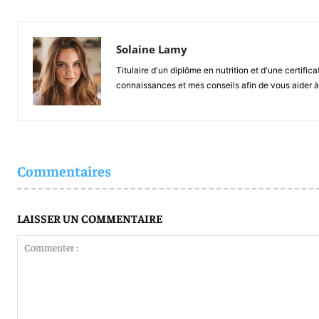
Solaine Lamy
Titulaire d'un diplôme en nutrition et d'une certifi
connaissances et mes conseils afin de vous aider à 
Commentaires
LAISSER UN COMMENTAIRE