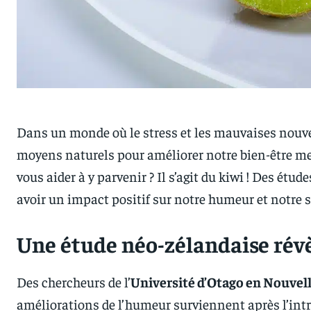
Dans un monde où le stress et les mauvaises nouvell
moyens naturels pour améliorer notre bien-être men
vous aider à y parvenir ? Il s’agit du kiwi ! Des ét
avoir un impact positif sur notre humeur et notre 
Une étude néo-zélandaise révè
Des chercheurs de l’
Université d’Otago en Nouvel
améliorations de l’humeur surviennent après l’intr