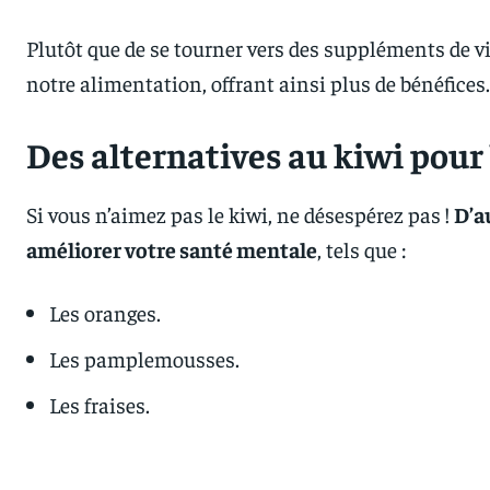
Plutôt que de se tourner vers des suppléments de vi
notre alimentation, offrant ainsi plus de bénéfices.
Des alternatives au kiwi pou
Si vous n’aimez pas le kiwi, ne désespérez pas !
D’a
améliorer votre santé mentale
, tels que :
Les oranges.
Les pamplemousses.
Les fraises.