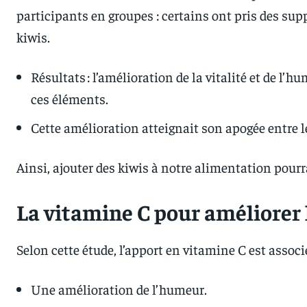
participants en groupes : certains ont pris des su
kiwis.
Résultats : l’amélioration de la vitalité et de l’
ces éléments.
Cette amélioration atteignait son apogée entre l
Ainsi, ajouter des kiwis à notre alimentation pourr
La vitamine C pour améliorer
Selon cette étude, l’apport en vitamine C est associé
Une amélioration de l’humeur.