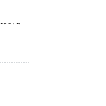
ge avec vous mes