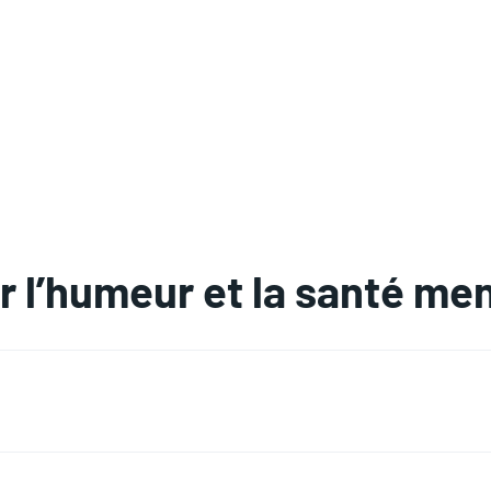
ur l’humeur et la santé me