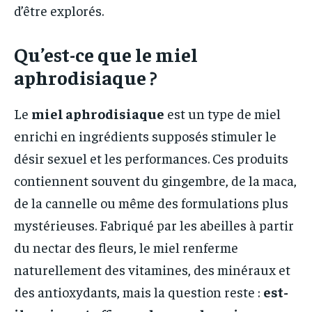
d’être explorés.
Qu’est-ce que le miel
aphrodisiaque ?
Le
miel aphrodisiaque
est un type de miel
enrichi en ingrédients supposés stimuler le
désir sexuel et les performances. Ces produits
contiennent souvent du gingembre, de la maca,
de la cannelle ou même des formulations plus
mystérieuses. Fabriqué par les abeilles à partir
du nectar des fleurs, le miel renferme
naturellement des vitamines, des minéraux et
des antioxydants, mais la question reste :
est-