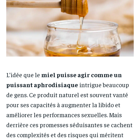
L’idée que le
miel puisse agir comme un
puissant aphrodisiaque
intrigue beaucoup
de gens. Ce produit naturel est souvent vanté
pour ses capacités à augmenter la libido et
améliorer les performances sexuelles. Mais
derrière ces promesses séduisantes se cachent
des complexités et des risques qui méritent