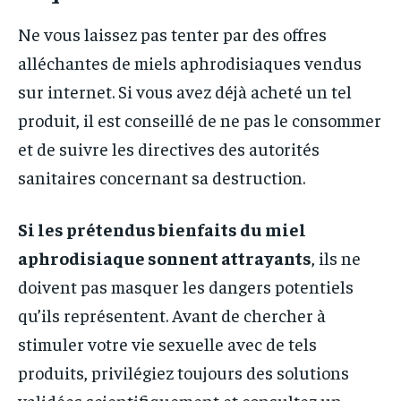
Ne vous laissez pas tenter par des offres
alléchantes de miels aphrodisiaques vendus
sur internet. Si vous avez déjà acheté un tel
produit, il est conseillé de ne pas le consommer
et de suivre les directives des autorités
sanitaires concernant sa destruction.
Si les prétendus bienfaits du miel
aphrodisiaque sonnent attrayants
, ils ne
doivent pas masquer les dangers potentiels
qu’ils représentent. Avant de chercher à
stimuler votre vie sexuelle avec de tels
produits, privilégiez toujours des solutions
validées scientifiquement et consultez un