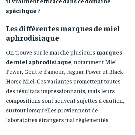
il vraiment efficace dans ce domaine
spécifique
?
Les différentes marques de miel
aphrodisiaque
On trouve sur le marché plusieurs
marques
de miel aphrodisiaque
, notamment Miel
Power, Goutte d’amour, Jaguar Power et Black
Horse Miel. Ces variantes promettent toutes
des résultats impressionnants, mais leurs
compositions sont souvent sujettes à caution,
surtout lorsqu’elles proviennent de
laboratoires étrangers mal réglementés.