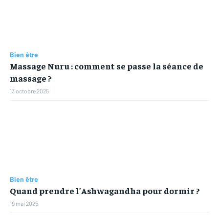
Bien être
Massage Nuru : comment se passe la séance de
massage ?
13 octobre 2025
Bien être
Quand prendre l’Ashwagandha pour dormir ?
19 mai 2025