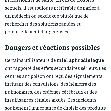
sexuels, il est toujours préférable de parler à
un médecin ou sexologue plutôt que de
rechercher des solutions rapides et
potentiellement dangereuses.
Dangers et réactions possibles
Certains utilisateurs de
miel aphrodisiaque
ont rapporté des effets secondaires sérieux. Les
centres antipoison ont reçu des signalements
incluant des convulsions, des hémorragies
pulmonaires, des œdèmes cérébraux et des
insuffisances rénales aiguës. Ces incidents
soulignent l’importance de choisir des produits