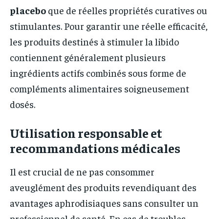
placebo
que de réelles propriétés curatives ou
stimulantes. Pour garantir une réelle efficacité,
les produits destinés à stimuler la libido
contiennent généralement plusieurs
ingrédients actifs combinés sous forme de
compléments alimentaires soigneusement
dosés.
Utilisation responsable et
recommandations médicales
Il est crucial de ne pas consommer
aveuglément des produits revendiquant des
avantages aphrodisiaques sans consulter un
professionnel de santé. En cas de troubles