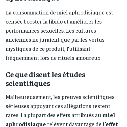
La consommation de miel aphrodisiaque est
censée booster la libido et améliorer les
performances sexuelles. Les cultures
anciennes ne juraient que par les vertus
mystiques de ce produit, l’utilisant
fréquemment lors de rituels amoureux.
Ce que disent les études
scientifiques
Malheureusement, les preuves scientifiques
sérieuses appuyant ces allégations restent
rares. La plupart des effets attribués au
miel
aphrodisiaque
relèvent davantage de
l’effet