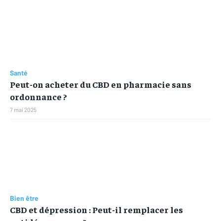
Santé
Peut-on acheter du CBD en pharmacie sans
ordonnance ?
7 mai 2025
Bien être
CBD et dépression : Peut-il remplacer les