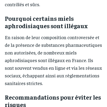
contrôlés et sûrs.
Pourquoi certains miels
aphrodisiaques sont illégaux
En raison de leur composition controversée et
de la présence de substances pharmaceutiques
non autorisées, de nombreux miels
aphrodisiaques sont illégaux en France. Ils
sont souvent vendus en ligne et via les réseaux
sociaux, échappant ainsi aux réglementations
sanitaires strictes.
Recommandations pour éviter les
risques