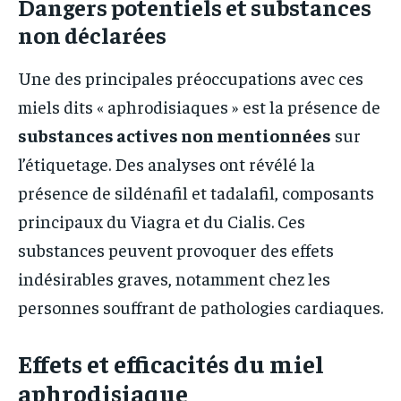
Dangers potentiels et substances
non déclarées
Une des principales préoccupations avec ces
miels dits « aphrodisiaques » est la présence de
substances actives non mentionnées
sur
l’étiquetage. Des analyses ont révélé la
présence de sildénafil et tadalafil, composants
principaux du Viagra et du Cialis. Ces
substances peuvent provoquer des effets
indésirables graves, notamment chez les
personnes souffrant de pathologies cardiaques.
Effets et efficacités du miel
aphrodisiaque