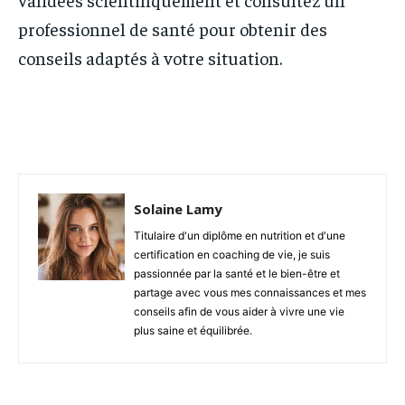
professionnel de santé pour obtenir des
conseils adaptés à votre situation.
Solaine Lamy
Titulaire d'un diplôme en nutrition et d'une
certification en coaching de vie, je suis
passionnée par la santé et le bien-être et
partage avec vous mes connaissances et mes
conseils afin de vous aider à vivre une vie
plus saine et équilibrée.