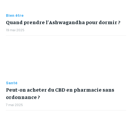
Bien être
Quand prendre l’Ashwagandha pour dormir ?
19 mai 2025
Santé
Peut-on acheter du CBD en pharmacie sans
ordonnance ?
7 mai 2025