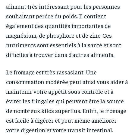
aliment très intéressant pour les personnes
souhaitant perdre du poids. Il contient
également des quantités importantes de
magnésium, de phosphore et de zinc. Ces
nutriments sont essentiels à la santé et sont
difficiles à trouver dans d’autres aliments.
Le fromage est très rassasiant. Une
consommation modérée peut ainsi vous aider à
maintenir votre appétit sous contrôle et à
éviter les fringales qui peuvent être la source
de nombreux kilos superflus. Enfin, le fromage
est facile à digérer et peut même améliorer
votre digestion et votre transit intestinal.