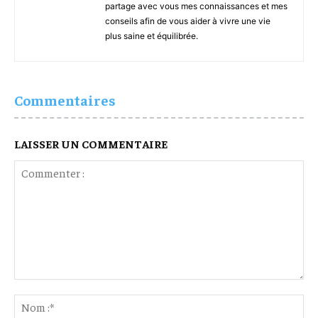
partage avec vous mes connaissances et mes
conseils afin de vous aider à vivre une vie
plus saine et équilibrée.
Commentaires
LAISSER UN COMMENTAIRE
Commenter
:
No
:*