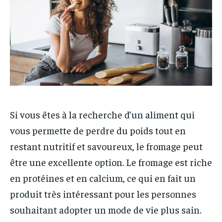
Si vous êtes à la recherche d’un aliment qui
vous permette de perdre du poids tout en
restant nutritif et savoureux, le fromage peut
être une excellente option. Le fromage est riche
en protéines et en calcium, ce qui en fait un
produit très intéressant pour les personnes
souhaitant adopter un mode de vie plus sain.