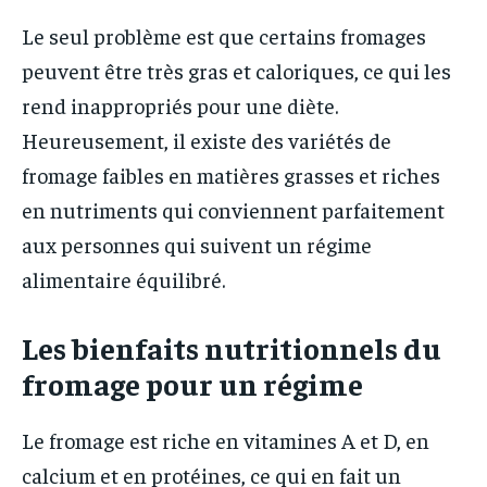
Le seul problème est que certains fromages
peuvent être très gras et caloriques, ce qui les
rend inappropriés pour une diète.
Heureusement, il existe des variétés de
fromage faibles en matières grasses et riches
en nutriments qui conviennent parfaitement
aux personnes qui suivent un régime
alimentaire équilibré.
Les bienfaits nutritionnels du
fromage pour un régime
Le fromage est riche en vitamines A et D, en
calcium et en protéines, ce qui en fait un