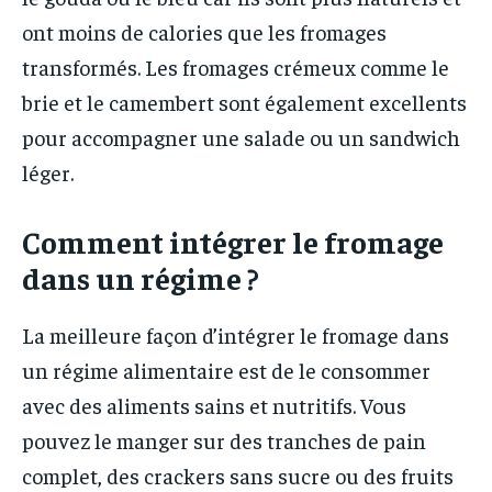
ont moins de calories que les fromages
transformés. Les fromages crémeux comme le
brie et le camembert sont également excellents
pour accompagner une salade ou un sandwich
léger.
Comment intégrer le fromage
dans un régime ?
La meilleure façon d’intégrer le fromage dans
un régime alimentaire est de le consommer
avec des aliments sains et nutritifs. Vous
pouvez le manger sur des tranches de pain
complet, des crackers sans sucre ou des fruits