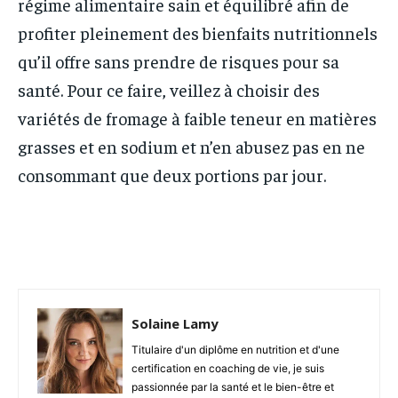
régime alimentaire sain et équilibré afin de
profiter pleinement des bienfaits nutritionnels
qu’il offre sans prendre de risques pour sa
santé. Pour ce faire, veillez à choisir des
variétés de fromage à faible teneur en matières
grasses et en sodium et n’en abusez pas en ne
consommant que deux portions par jour.
Solaine Lamy
Titulaire d'un diplôme en nutrition et d'une
certification en coaching de vie, je suis
passionnée par la santé et le bien-être et