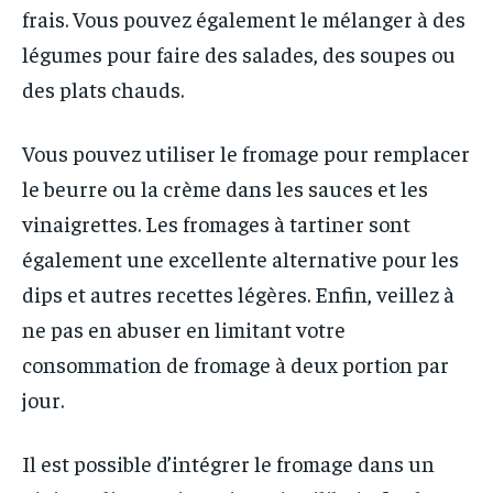
frais. Vous pouvez également le mélanger à des
légumes pour faire des salades, des soupes ou
des plats chauds.
Vous pouvez utiliser le fromage pour remplacer
le beurre ou la crème dans les sauces et les
vinaigrettes. Les fromages à tartiner sont
également une excellente alternative pour les
dips et autres recettes légères. Enfin, veillez à
ne pas en abuser en limitant votre
consommation de fromage à deux portion par
jour.
Il est possible d’intégrer le fromage dans un