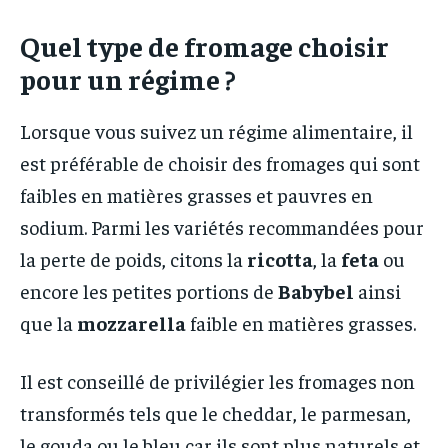
Quel type de fromage choisir
pour un régime ?
Lorsque vous suivez un régime alimentaire, il
est préférable de choisir des fromages qui sont
faibles en matières grasses et pauvres en
sodium. Parmi les variétés recommandées pour
la perte de poids, citons la
ricotta
, la
feta
ou
encore les petites portions de
Babybel
ainsi
que la
mozzarella
faible en matières grasses.
Il est conseillé de privilégier les fromages non
transformés tels que le cheddar, le parmesan,
le gouda ou le bleu car ils sont plus naturels et