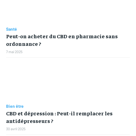
Santé
Peut-on acheter du CBD en pharmacie sans
ordonnance ?
7 mai 2025
Bien être
CBD et dépression : Peut-il remplacer les
antidépresseurs ?
30 avril 2025