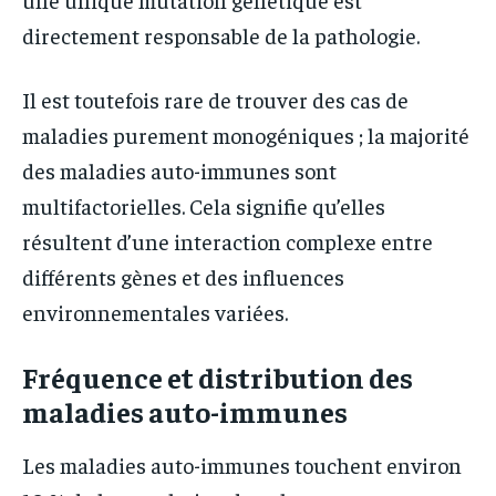
directement responsable de la pathologie.
Il est toutefois rare de trouver des cas de
maladies purement monogéniques ; la majorité
des maladies auto-immunes sont
multifactorielles. Cela signifie qu’elles
résultent d’une interaction complexe entre
différents gènes et des influences
environnementales variées.
Fréquence et distribution des
maladies auto-immunes
Les maladies auto-immunes touchent environ