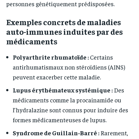
personnes génétiquement prédisposées.
Exemples concrets de maladies
auto-immunes induites par des
médicaments
Polyarthrite rhumatoïde :
Certains
antirhumatismaux non stéroïdiens (AINS)
peuvent exacerber cette maladie.
Lupus érythémateux systémique :
Des
médicaments comme la procainamide ou
l’hydralazine sont connus pour induire des
formes médicamenteuses de lupus.
Syndrome de Guillain-Barré :
Rarement,