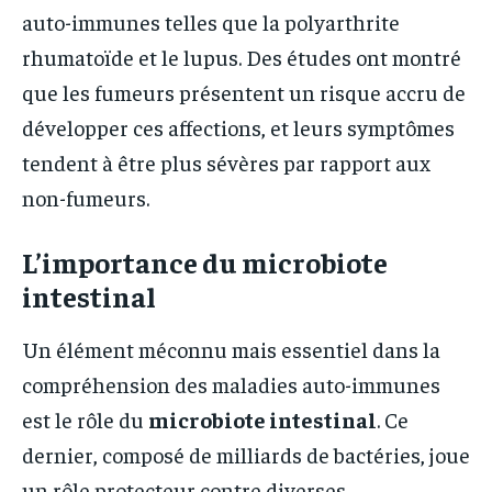
auto-immunes telles que la polyarthrite
rhumatoïde et le lupus. Des études ont montré
que les fumeurs présentent un risque accru de
développer ces affections, et leurs symptômes
tendent à être plus sévères par rapport aux
non-fumeurs.
L’importance du microbiote
intestinal
Un élément méconnu mais essentiel dans la
compréhension des maladies auto-immunes
est le rôle du
microbiote intestinal
. Ce
dernier, composé de milliards de bactéries, joue
un rôle protecteur contre diverses