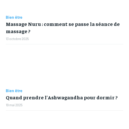
Bien être
Massage Nuru : comment se passe la séance de
massage ?
13 octobre 2025
Bien être
Quand prendre l’Ashwagandha pour dormir ?
19 mai 2025