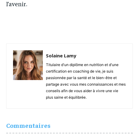
l’avenir.
Solaine Lamy
Titulaire d'un diplôme en nutrition et d'une
certification en coaching de vie, je suis
passionnée par la santé et le bien-être et
partage avec vous mes connaissances et mes
conseils afin de vous aider à vivre une vie
plus saine et équilibrée.
Commentaires