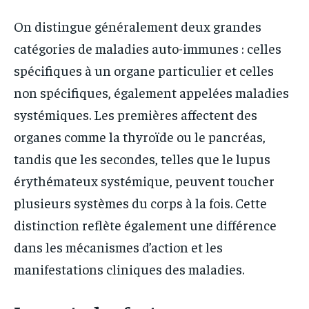
On distingue généralement deux grandes
catégories de maladies auto-immunes : celles
spécifiques à un organe particulier et celles
non spécifiques, également appelées maladies
systémiques. Les premières affectent des
organes comme la thyroïde ou le pancréas,
tandis que les secondes, telles que le lupus
érythémateux systémique, peuvent toucher
plusieurs systèmes du corps à la fois. Cette
distinction reflète également une différence
dans les mécanismes d’action et les
manifestations cliniques des maladies.