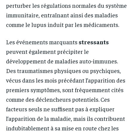
perturber les régulations normales du système
immunitaire, entraînant ainsi des maladies
comme le lupus induit par les médicaments.
Les événements marquants
stressants
peuvent également précipiter le
développement de maladies auto-immunes.
Des traumatismes physiques ou psychiques,
vécus dans les mois précédant l’apparition des
premiers symptômes, sont fréquemment cités
comme des déclencheurs potentiels. Ces
facteurs seuls ne suffisent pas à expliquer
l’apparition de la maladie, mais ils contribuent
indubitablement à sa mise en route chez les