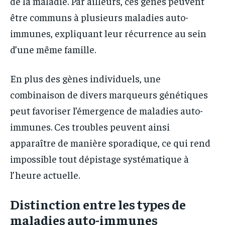
de la maladie. Par ailleurs, ces gènes peuvent
être communs à plusieurs maladies auto-
immunes, expliquant leur récurrence au sein
d’une même famille.
En plus des gènes individuels, une
combinaison de divers marqueurs génétiques
peut favoriser l’émergence de maladies auto-
immunes. Ces troubles peuvent ainsi
apparaître de manière sporadique, ce qui rend
impossible tout dépistage systématique à
l’heure actuelle.
Distinction entre les types de
maladies auto-immunes