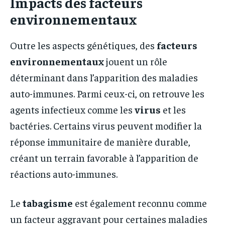
Impacts des facteurs
environnementaux
Outre les aspects génétiques, des
facteurs
environnementaux
jouent un rôle
déterminant dans l’apparition des maladies
auto-immunes. Parmi ceux-ci, on retrouve les
agents infectieux comme les
virus
et les
bactéries. Certains virus peuvent modifier la
réponse immunitaire de manière durable,
créant un terrain favorable à l’apparition de
réactions auto-immunes.
Le
tabagisme
est également reconnu comme
un facteur aggravant pour certaines maladies