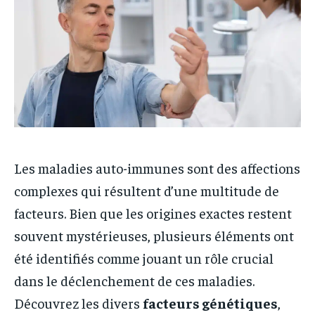
Les maladies auto-immunes sont des affections
complexes qui résultent d’une multitude de
facteurs. Bien que les origines exactes restent
souvent mystérieuses, plusieurs éléments ont
été identifiés comme jouant un rôle crucial
dans le déclenchement de ces maladies.
Découvrez les divers
facteurs génétiques
,