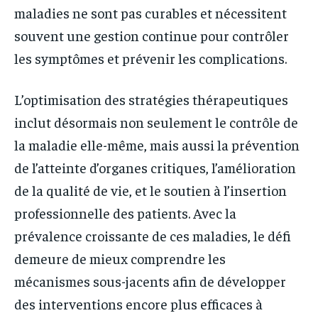
maladies ne sont pas curables et nécessitent
souvent une gestion continue pour contrôler
les symptômes et prévenir les complications.
L’optimisation des stratégies thérapeutiques
inclut désormais non seulement le contrôle de
la maladie elle-même, mais aussi la prévention
de l’atteinte d’organes critiques, l’amélioration
de la qualité de vie, et le soutien à l’insertion
professionnelle des patients. Avec la
prévalence croissante de ces maladies, le défi
demeure de mieux comprendre les
mécanismes sous-jacents afin de développer
des interventions encore plus efficaces à