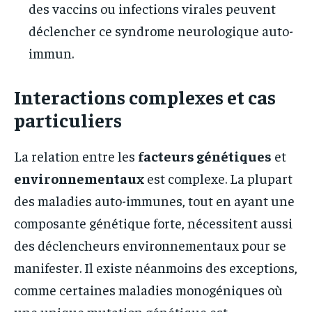
des vaccins ou infections virales peuvent
déclencher ce syndrome neurologique auto-
immun.
Interactions complexes et cas
particuliers
La relation entre les
facteurs génétiques
et
environnementaux
est complexe. La plupart
des maladies auto-immunes, tout en ayant une
composante génétique forte, nécessitent aussi
des déclencheurs environnementaux pour se
manifester. Il existe néanmoins des exceptions,
comme certaines maladies monogéniques où
une unique mutation génétique est