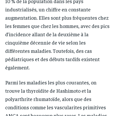
10 % de la population dans les pays
industrialisés, un chiffre en constante
augmentation. Elles sont plus fréquentes chez
les femmes que chez les hommes, avec des pics
d’incidence allant de la deuxième à la
cinquième décennie de vie selon les
différentes maladies. Toutefois, des cas
pédiatriques et des débuts tardifs existent
également.
Parmi les maladies les plus courantes, on
trouve la thyroïdite de Hashimoto et la
polyarthrite rhumatoïde, alors que des
conditions comme les vascularites primitives
ANCA sont beaucoup plus rares. Les maladies