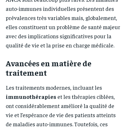
auto-immunes individuelles présentent des
prévalences très variables mais, globalement,
elles constituent un problème de santé majeur
avec des implications significatives pour la
qualité de vie et la prise en charge médicale.
Avancées en matière de
traitement
Les traitements modernes, incluant les
immunothérapies
et les thérapies ciblées,
ont considérablement amélioré la qualité de
vie et l’espérance de vie des patients atteints
de maladies auto-immunes. Toutefois, ces