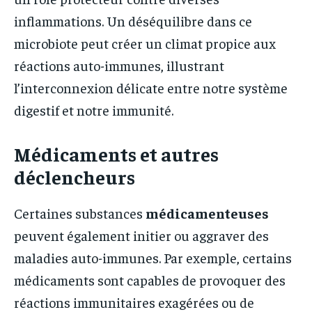
inflammations. Un déséquilibre dans ce
microbiote peut créer un climat propice aux
réactions auto-immunes, illustrant
l’interconnexion délicate entre notre système
digestif et notre immunité.
Médicaments et autres
déclencheurs
Certaines substances
médicamenteuses
peuvent également initier ou aggraver des
maladies auto-immunes. Par exemple, certains
médicaments sont capables de provoquer des
réactions immunitaires exagérées ou de