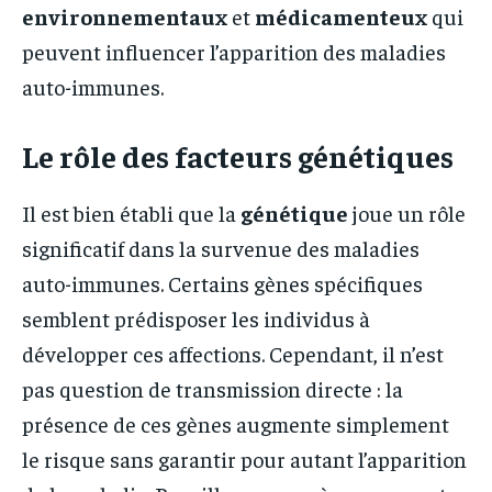
environnementaux
et
médicamenteux
qui
peuvent influencer l’apparition des maladies
auto-immunes.
Le rôle des facteurs génétiques
Il est bien établi que la
génétique
joue un rôle
significatif dans la survenue des maladies
auto-immunes. Certains gènes spécifiques
semblent prédisposer les individus à
développer ces affections. Cependant, il n’est
pas question de transmission directe : la
présence de ces gènes augmente simplement
le risque sans garantir pour autant l’apparition