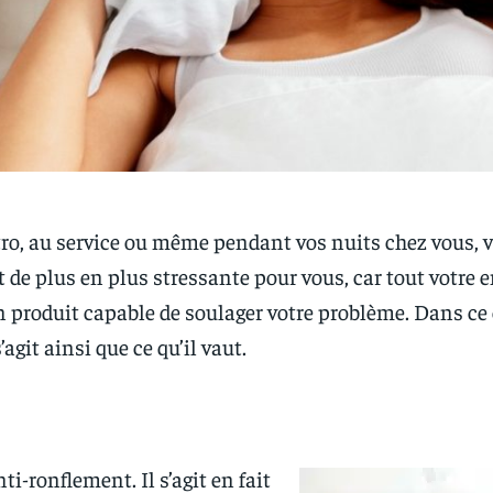
étro, au service ou même pendant vos nuits chez vous,
t de plus en plus stressante pour vous, car tout votre 
 produit capable de soulager votre problème. Dans ce c
’agit ainsi que ce qu’il vaut.
-ronflement. Il s’agit en fait