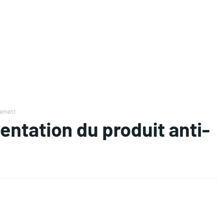
flement
entation du produit anti-