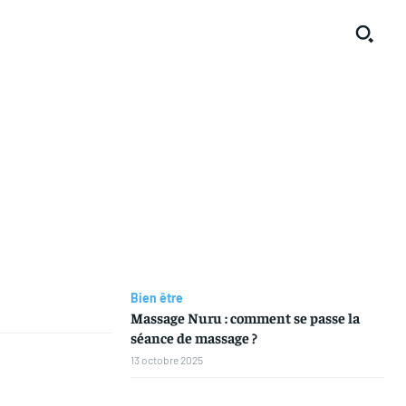
Bien être
Massage Nuru : comment se passe la
séance de massage ?
13 octobre 2025