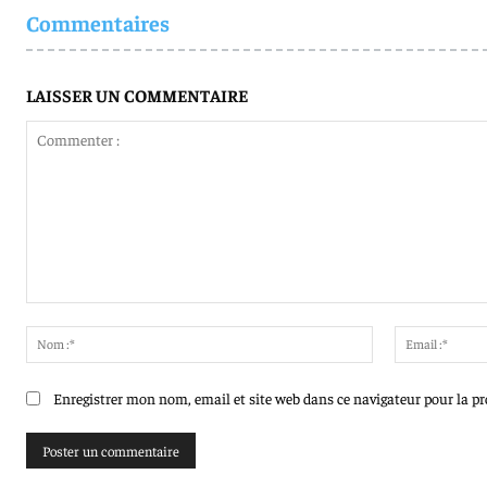
Commentaires
LAISSER UN COMMENTAIRE
Commenter
:
Nom
:*
Enregistrer mon nom, email et site web dans ce navigateur pour la p