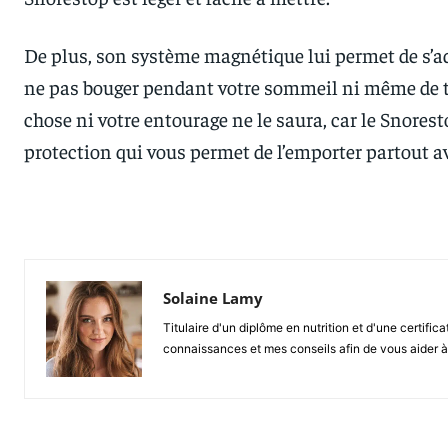
De plus, son système magnétique lui permet de s’ad
ne pas bouger pendant votre sommeil ni même de t
chose ni votre entourage ne le saura, car le Snoresto
protection qui vous permet de l’emporter partout 
Solaine Lamy
Titulaire d'un diplôme en nutrition et d'une certifi
connaissances et mes conseils afin de vous aider à 