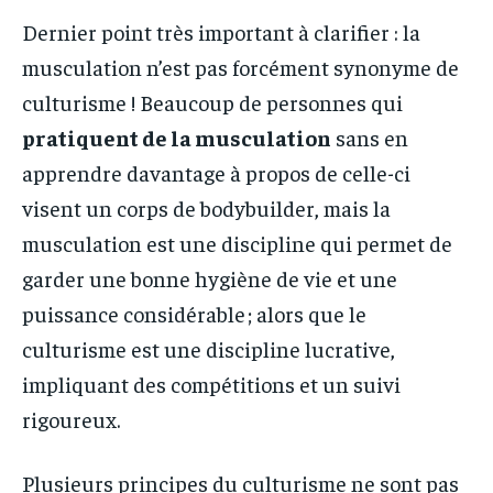
Dernier point très important à clarifier : la
musculation n’est pas forcément synonyme de
culturisme ! Beaucoup de personnes qui
pratiquent de la musculation
sans en
apprendre davantage à propos de celle-ci
visent un corps de bodybuilder, mais la
musculation est une discipline qui permet de
garder une bonne hygiène de vie et une
puissance considérable ; alors que le
culturisme est une discipline lucrative,
impliquant des compétitions et un suivi
rigoureux.
Plusieurs principes du culturisme ne sont pas