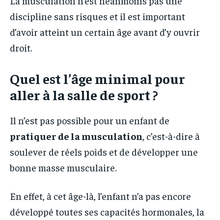
La musculation n’est néanmoins pas une
discipline sans risques et il est important
d’avoir atteint un certain âge avant d’y ouvrir
droit.
Quel est l’âge minimal pour
aller à la salle de sport ?
Il n’est pas possible pour un enfant de
pratiquer de la musculation
, c’est-à-dire à
soulever de réels poids et de développer une
bonne masse musculaire.
En effet, à cet âge-là, l’enfant n’a pas encore
développé toutes ses capacités hormonales, la