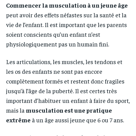
Commencer la musculation à un jeune âge
peut avoir des effets néfastes sur la santé et la
vie de l’enfant. Il est important que les parents
soient conscients qu’un enfant n’est
physiologiquement pas un humain fini.
Les articulations, les muscles, les tendons et
les os des enfants ne sont pas encore
complètement formés et restent donc fragiles
jusqu’à l’âge de la puberté. Il est certes très
important d’habituer un enfant à faire du sport,
mais la
musculation est une pratique
extrême
à un âge aussi jeune que 6 ou 7 ans.