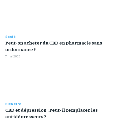
Santé
Peut-on acheter du CBD en pharmacie sans
ordonnance ?
7 mai 2025
Bien être
CBD et dépression : Peut-il remplacer les
antidépresseurs ?