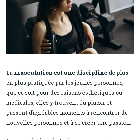
La
musculation est une discipline
de plus
en plus pratiquée par les jeunes personnes,
que ce soit pour des raisons esthétiques ou
médicales, elles y trouvent du plaisir et
passent d’agréables moments à rencontrer de
nouvelles personnes et à se créer une passion.