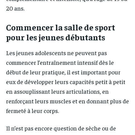
20 ans.
Commencer la salle de sport
pour les jeunes débutants
Les jeunes adolescents ne peuvent pas
commencer l’entraînement intensif dès le
début de leur pratique, il est important pour
eux de développer leurs capacités petit à petit
en assouplissant leurs articulations, en
renforçant leurs muscles et en donnant plus de
fermeté à leur corps.
Il n’est pas encore question de sèche ou de