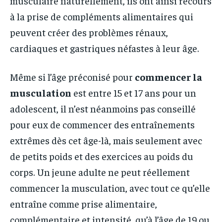
musculaire naturellement, ils ont ainsi recours
à la prise de compléments alimentaires qui
peuvent créer des problèmes rénaux,
cardiaques et gastriques néfastes à leur âge.
Même si l’âge préconisé pour
commencer la
musculation
est entre 15 et 17 ans pour un
adolescent, il n’est néanmoins pas conseillé
pour eux de commencer des entraînements
extrêmes dès cet âge-là, mais seulement avec
de petits poids et des exercices au poids du
corps. Un jeune adulte ne peut réellement
commencer la musculation, avec tout ce qu’elle
entraîne comme prise alimentaire,
complémentaire et intensité, qu’à l’âge de 19 ou