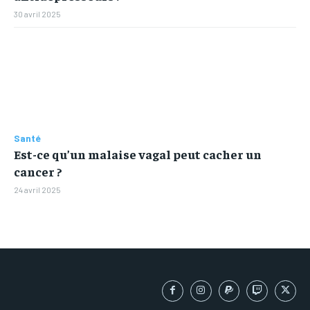
30 avril 2025
Santé
Est-ce qu’un malaise vagal peut cacher un
cancer ?
24 avril 2025