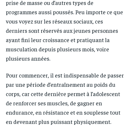
prise de masse ou d’autres types de
programmes aussi poussés. Peu importe ce que
vous voyez sur les réseaux sociaux, ces
derniers sont réservés aux jeunes personnes
ayant fini leur croissance et pratiquant la
musculation depuis plusieurs mois, voire
plusieurs années.
Pour commencer, il est indispensable de passer
par une période d’entraînement au poids du
corps, car cette dernière permet à l’adolescent
de renforcer ses muscles, de gagner en
endurance, en résistance et en souplesse tout
en devenant plus puissant physiquement.