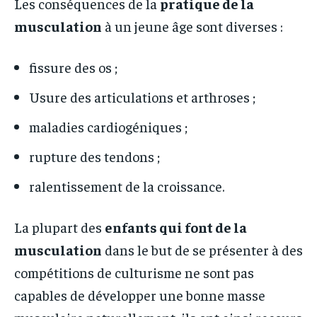
Les conséquences de la
pratique de la
musculation
à un jeune âge sont diverses :
fissure des os ;
Usure des articulations et arthroses ;
maladies cardiogéniques ;
rupture des tendons ;
ralentissement de la croissance.
La plupart des
enfants qui font de la
musculation
dans le but de se présenter à des
compétitions de culturisme ne sont pas
capables de développer une bonne masse