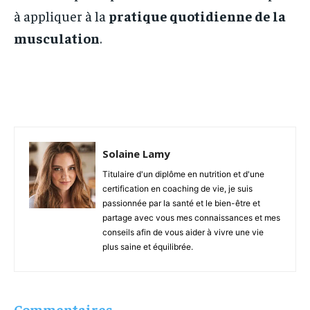
à appliquer à la
pratique quotidienne de la
musculation
.
Solaine Lamy
Titulaire d'un diplôme en nutrition et d'une
certification en coaching de vie, je suis
passionnée par la santé et le bien-être et
partage avec vous mes connaissances et mes
conseils afin de vous aider à vivre une vie
plus saine et équilibrée.
Commentaires