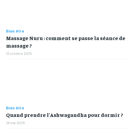
Bien être
Massage Nuru : comment se passe la séance de
massage ?
13 octobre 2025
Bien être
Quand prendre l’Ashwagandha pour dormir ?
19 mai 2025