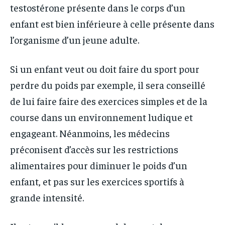
testostérone présente dans le corps d’un
enfant est bien inférieure à celle présente dans
l’organisme d’un jeune adulte.
Si un enfant veut ou doit faire du sport pour
perdre du poids par exemple, il sera conseillé
de lui faire faire des exercices simples et de la
course dans un environnement ludique et
engageant. Néanmoins, les médecins
préconisent d’accès sur les restrictions
alimentaires pour diminuer le poids d’un
enfant, et pas sur les exercices sportifs à
grande intensité.