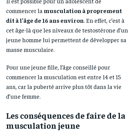
Il est possible pour un adolescent de
commencer la
musculation à proprement
dit à l’âge de 16 ans environ
. En effet, c’est à
cet âge-là que les niveaux de testostérone d’un
jeune homme lui permettent de développer sa
masse musculaire.
Pour une jeune fille, l’âge conseillé pour
commencer la musculation est entre 14 et 15
ans, car la puberté arrive plus tôt dans la vie
d’une femme.
Les conséquences de faire de la
musculation jeune