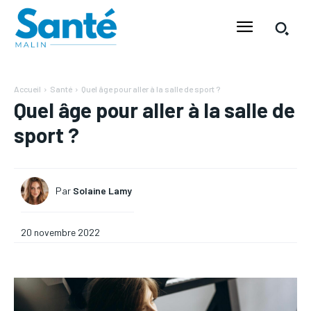
Accueil
Santé
Quel âge pour aller à la salle de sport ?
Quel âge pour aller à la salle de
sport ?
Par
Solaine Lamy
20 novembre 2022